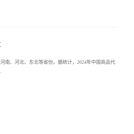
收
河南、河北、东北等省份。据统计，2024年中国商品代
.