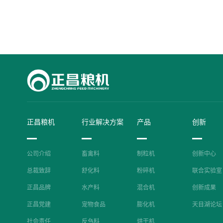
正昌粮机
行业解决方案
产品
创新
公司介绍
畜禽料
制粒机
创新中心
总裁致辞
舒化料
粉碎机
联合实验室
正昌品牌
水产料
混合机
创新成果
正昌党建
宠物食品
膨化机
天目湖论坛
社会责任
反刍料
烘干机