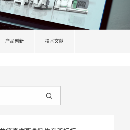
产品创新
技术文献