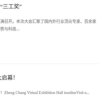
“三工奖”
圆满召开。本次大会汇聚了国内外行业顶尖专家、百余家
与科技...
大启幕！
tual Exhibition Hall isonlineVisit n...