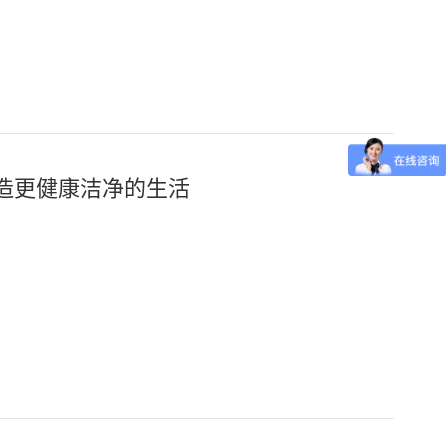
创造更健康洁净的生活