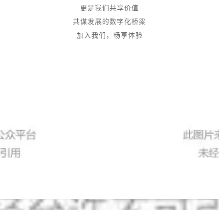
更是我们共享价值
共谋发展的数字化桥梁
加入我们，畅享体验