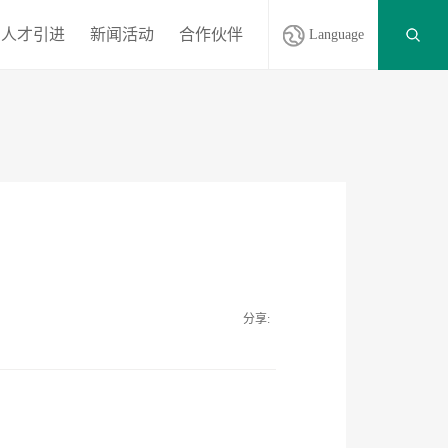
人才引进
新闻活动
合作伙伴
Language
分享: