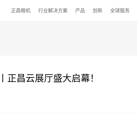
正昌粮机
行业解决方案
产品
创新
全球服务
丨正昌云展厅盛大启幕！