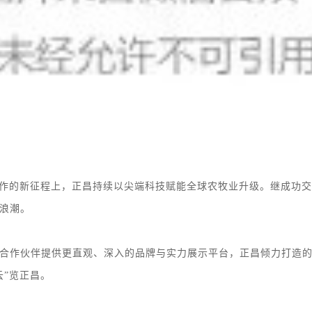
合作的新征程上，
正昌
持续以尖端科技赋能全球农牧业升级。继成功交
浪潮。
合作伙伴提供更直观、深入的品牌与实力展示平台，正昌倾力打造
云”览正昌。