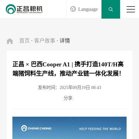
Language
首页
·
客户故事
· 详情
正昌 × 巴西Cooper A1 | 携手打造140T/H高
端猪饲料生产线，推动产业链一体化发展！
发布时间：2025年09月19日 08:43
分享: