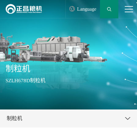
Language
制粒机
SZLH678D制粒机
制粒机