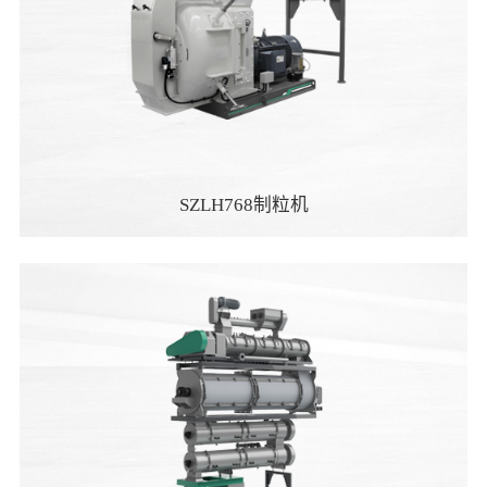
SZLH768制粒机