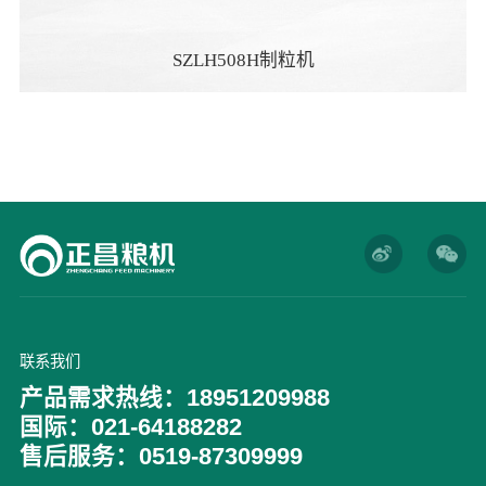
SZLH508H制粒机
联系我们
产品需求热线：18951209988
国际：021-64188282
售后服务：0519-87309999