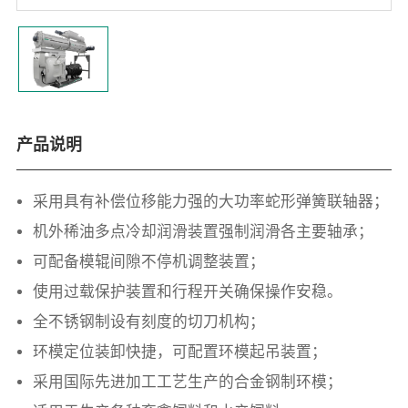
产品说明
采用具有补偿位移能力强的大功率蛇形弹簧联轴器；
机外稀油多点冷却润滑装置强制润滑各主要轴承；
可配备模辊间隙不停机调整装置；
使用过载保护装置和行程开关确保操作安稳。
全不锈钢制设有刻度的切刀机构；
环模定位装卸快捷，可配置环模起吊装置；
采用国际先进加工工艺生产的合金钢制环模；