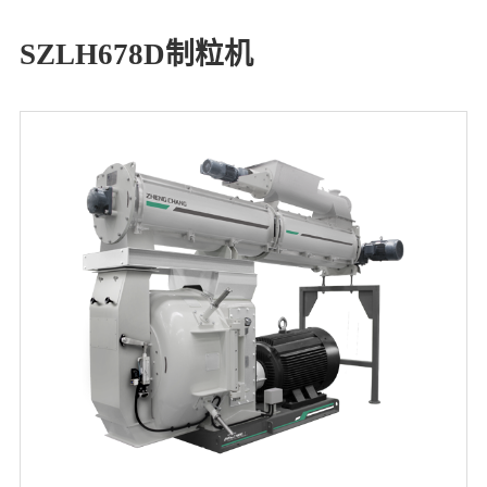
SZLH678D制粒机