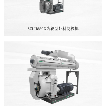
SZLH880X齿轮型虾料制粒机