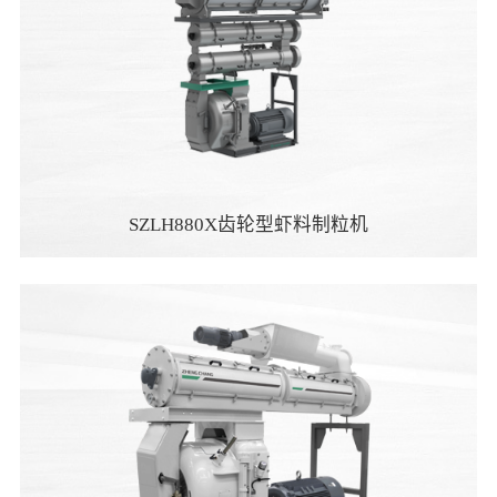
SZLH880X齿轮型虾料制粒机