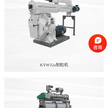
KYW32a制粒机