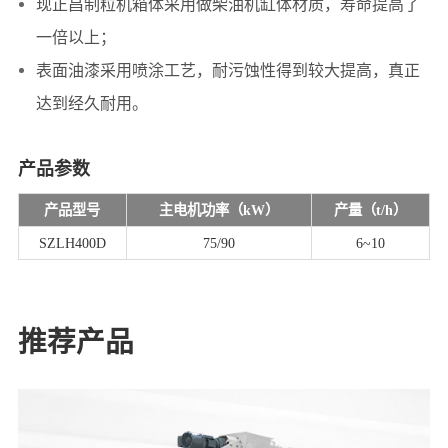
现正昌制粒机箱体采用做柴油机缸体材质，寿命提高了
一倍以上；
表面油漆采用喷涂工艺，耐污蚀性得到较大提高，真正
达到经久耐用。
产品参数
产品型号
主电机功率（kW）
产量（t/h）
SZLH400D
75/90
6~10
推荐产品