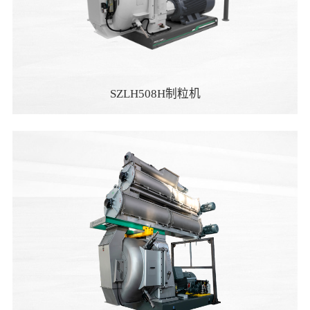
SZLH508H制粒机